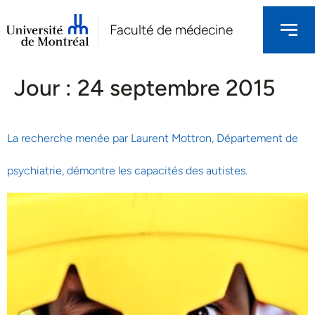
Faculté de médecine
Jour :
24 septembre 2015
La recherche menée par Laurent Mottron, Département de
psychiatrie, démontre les capacités des autistes.