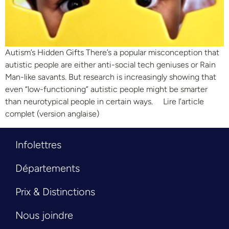
Autism’s Hidden Gifts There’s a popular misconception that
autistic people are either anti-social tech geniuses or Rain
Man-like savants. But research is increasingly showing that
even “low-functioning” autistic people might be smarter
than neurotypical people in certain ways. Lire l’article
complet (version anglaise)
Infolettres
Départements
Prix & Distinctions
Nous joindre