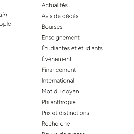
Actualités
ain
Avis de décès
eople
Bourses
Enseignement
Étudiantes et étudiants
Événement
Financement
International
Mot du doyen
Philanthropie
Prix et distinctions
Recherche