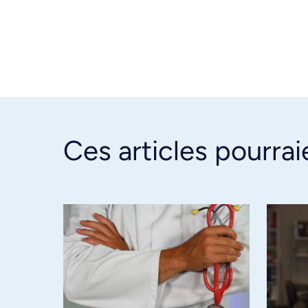
Ces articles pourrai