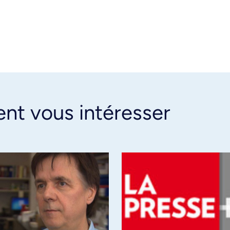
ent vous intéresser