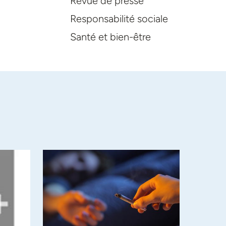
Revue de presse
Responsabilité sociale
Santé et bien-être