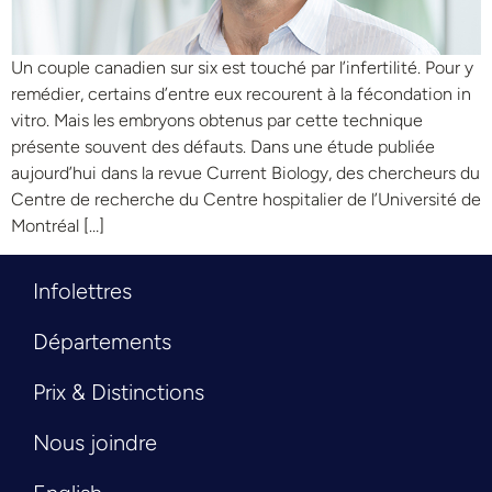
Un couple canadien sur six est touché par l’infertilité. Pour y
remédier, certains d’entre eux recourent à la fécondation in
vitro. Mais les embryons obtenus par cette technique
présente souvent des défauts. Dans une étude publiée
aujourd’hui dans la revue Current Biology, des chercheurs du
Centre de recherche du Centre hospitalier de l’Université de
Montréal […]
Infolettres
Départements
Prix & Distinctions
Nous joindre