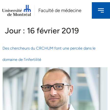
Faculté de médecine
Jour :
16 février 2019
Des chercheurs du CRCHUM font une percée dans le
domaine de l’infertilité