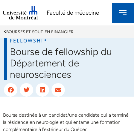
Faculté de médecine
BOURSES ET SOUTIEN FINANCIER
FELLOWSHIP
Bourse de fellowship du
Département de
neurosciences
Bourse destinée à un candidat/une candidate qui a terminé
la résidence en neurologie et qui entame une formation
complémentaire à l’extérieur du Québec.