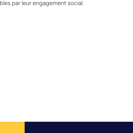
bles par leur engagement social.