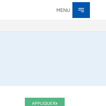
MENU
APPLIQUER