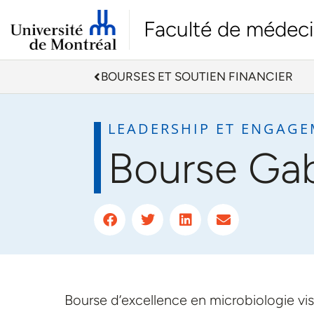
Faculté de médec
BOURSES ET SOUTIEN FINANCIER
LEADERSHIP ET ENGAG
Bourse Gab
Bourse d’excellence en microbiologie vis