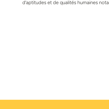
d’aptitudes et de qualités humaines nota