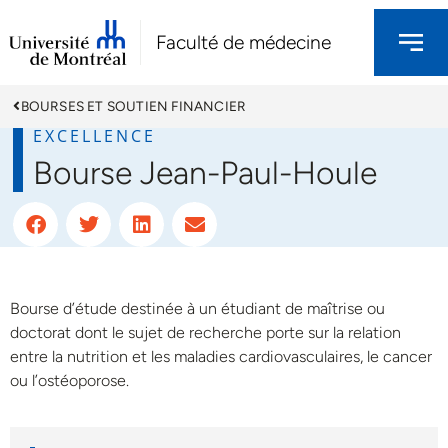
Faculté de médecine
BOURSES ET SOUTIEN FINANCIER
EXCELLENCE
Bourse Jean-Paul-Houle
Bourse d’étude destinée à un étudiant de maîtrise ou
doctorat dont le sujet de recherche porte sur la relation
entre la nutrition et les maladies cardiovasculaires, le cancer
ou l’ostéoporose.