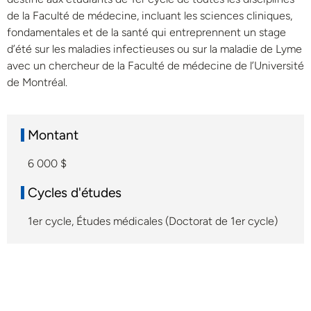
de la Faculté de médecine, incluant les sciences cliniques,
fondamentales et de la santé qui entreprennent un stage
d’été sur les maladies infectieuses ou sur la maladie de Lyme
avec un chercheur de la Faculté de médecine de l’Université
de Montréal.
Montant
6 000 $
Cycles d'études
1er cycle
,
Études médicales (Doctorat de 1er cycle)