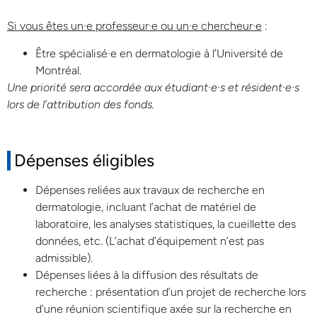
Si vous êtes un·e professeur·e ou un·e chercheur·e
:
Être spécialisé·e en dermatologie à l’Université de
Montréal.
Une priorité sera accordée aux étudiant·e·s et résident·e·s
lors de l’attribution des fonds.
Dépenses éligibles
Dépenses reliées aux travaux de recherche en
dermatologie, incluant l’achat de matériel de
laboratoire, les analyses statistiques, la cueillette des
données, etc. (L’achat d’équipement n’est pas
admissible).
Dépenses liées à la diffusion des résultats de
recherche : présentation d’un projet de recherche lors
d’une réunion scientifique axée sur la recherche en