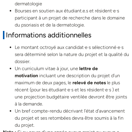
dermatologie
Bourses en soutien aux étudiant.e.s et résident·e·s
participant à un projet de recherche dans le domaine
du psoriasis et de la dermatologie.
Informations additionnelles
Le montant octroyé aux candidat·e·s sélectionné·e·s
sera déterminé selon la nature du projet et la qualité du
dossier.
Un curriculum vitae à jour, une
lettre de
motivation
incluant une description du projet d’un
maximum de deux pages, le
relevé de notes
le plus
récent (pour les étudiant·e·s et les résident·e·s ) et
une projection budgétaire ventilée devront être joints
à la demande.
Un bref compte-rendu décrivant l’état d’avancement
du projet et ses retombées devra être soumis à la fin
du projet.