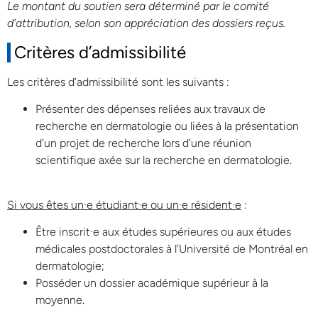
Le montant du soutien sera déterminé par le comité
d’attribution, selon son appréciation des dossiers reçus.
Critères d’admissibilité
Les critères d’admissibilité sont les suivants :
Présenter des dépenses reliées aux travaux de
recherche en dermatologie ou liées à la présentation
d’un projet de recherche lors d’une réunion
scientifique axée sur la recherche en dermatologie.
Si vous êtes un·e étudiant·e ou un·e résident·e
:
Être inscrit·e aux études supérieures ou aux études
médicales postdoctorales à l’Université de Montréal en
dermatologie;
Posséder un dossier académique supérieur à la
moyenne.