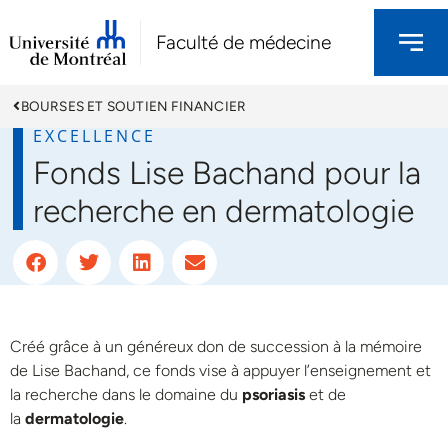
Faculté de médecine
BOURSES ET SOUTIEN FINANCIER
EXCELLENCE
Fonds Lise Bachand pour la
recherche en dermatologie
Créé grâce à un généreux don de succession à la mémoire
de Lise Bachand, ce fonds vise à appuyer l’enseignement et
la recherche dans le domaine du
psoriasis
et de
la
dermatologie
.