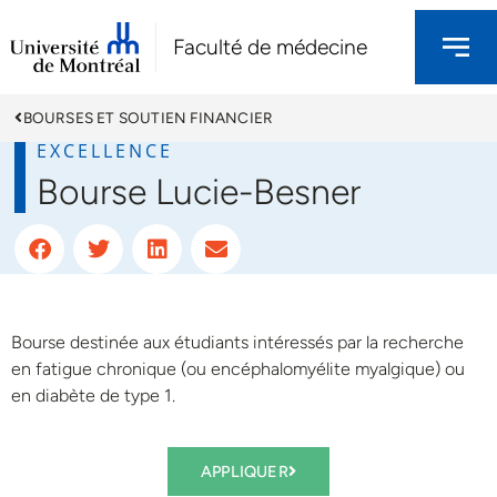
Faculté de médecine
BOURSES ET SOUTIEN FINANCIER
EXCELLENCE
Bourse Lucie-Besner
Bourse destinée aux étudiants intéressés par la recherche
en fatigue chronique (ou encéphalomyélite myalgique) ou
en diabète de type 1.
APPLIQUER