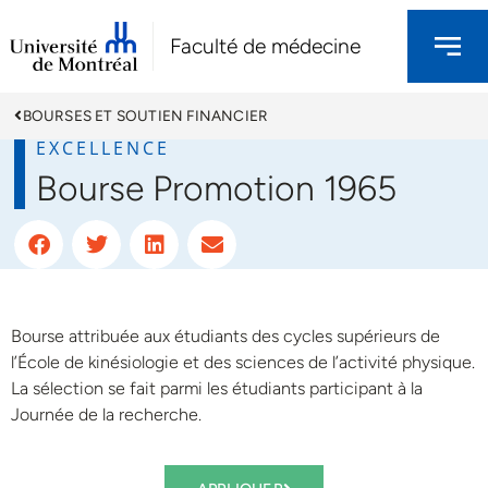
Faculté de médecine
BOURSES ET SOUTIEN FINANCIER
EXCELLENCE
Bourse Promotion 1965
Bourse attribuée aux étudiants des cycles supérieurs de
l’École de kinésiologie et des sciences de l’activité physique.
La sélection se fait parmi les étudiants participant à la
Journée de la recherche.