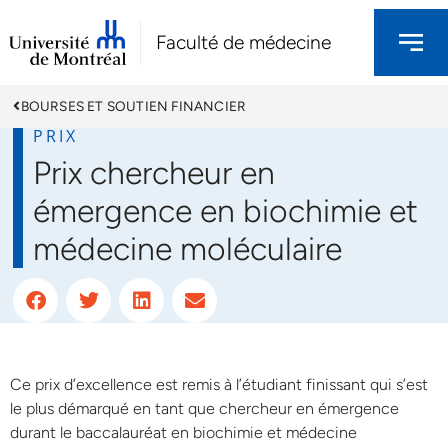
Faculté de médecine
BOURSES ET SOUTIEN FINANCIER
PRIX
Prix chercheur en
émergence en biochimie et
médecine moléculaire
Ce prix d’excellence est remis à l’étudiant finissant qui s’est
le plus démarqué en tant que chercheur en émergence
durant le baccalauréat en biochimie et médecine