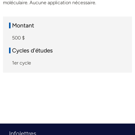
moléculaire. Aucune application nécessaire.
Montant
500 $
Cycles d'études
1er cycle
Infolettres