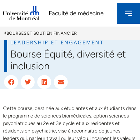
Faculté de médecine
BOURSES ET SOUTIEN FINANCIER
LEADERSHIP ET ENGAGEMENT
Bourse Équité, diversité et
inclusion
Cette bourse, destinée aux étudiantes et aux étudiants dans
le programme de sciences biomédicales, option sciences
psychiatriques au 2e et 3e cycle et aux résidentes et
résidents en psychiatrie, vise à reconnaître de jeunes
leaders qui, par leur travail ou leur vécu, incarnent les valeurs