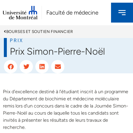
Faculté de médecine
BOURSES ET SOUTIEN FINANCIER
PRIX
Prix Simon-Pierre-Noël
Prix d’excellence destiné à l’étudiant inscrit à un programme
du Département de biochimie et médecine moléculaire
remis lors d’un concours dans le cadre de la Journée Simon-
Pierre-Noël au cours de laquelle tous les candidats sont
invités à présenter les résultats de leurs travaux de
recherche.