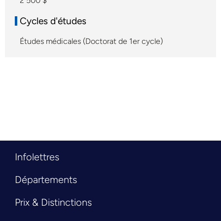
2 500 $
Cycles d'études
Études médicales (Doctorat de 1er cycle)
Infolettres
Départements
Prix & Distinctions