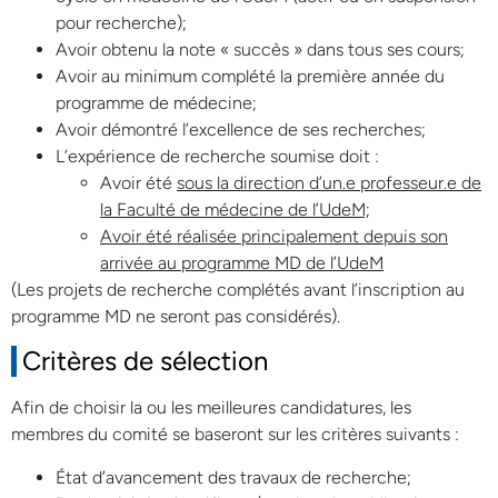
pour recherche);
Avoir obtenu la note « succès » dans tous ses cours;
Avoir au minimum complété la première année du
programme de médecine;
Avoir démontré l’excellence de ses recherches;
L’expérience de recherche soumise doit :
Avoir été
sous la direction d’un.e professeur.e de
la Faculté de médecine de l’UdeM;
Avoir été réalisée principalement depuis son
arrivée au programme MD de l’UdeM
(Les projets de recherche complétés avant l’inscription au
programme MD ne seront pas considérés).
Critères de sélection
Afin de choisir la ou les meilleures candidatures, les
membres du comité se baseront sur les critères suivants :
État d’avancement des travaux de recherche;