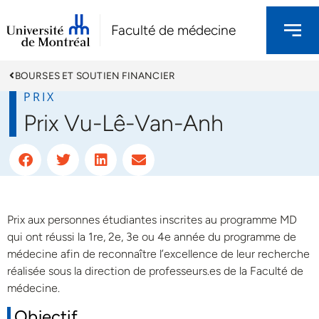
Faculté de médecine
BOURSES ET SOUTIEN FINANCIER
PRIX
Prix Vu-Lê-Van-Anh
Prix aux personnes étudiantes inscrites au programme MD
qui ont réussi la 1re, 2e, 3e ou 4e année du programme de
médecine afin de reconnaître l’excellence de leur recherche
réalisée sous la direction de professeurs.es de la Faculté de
médecine.
Objectif