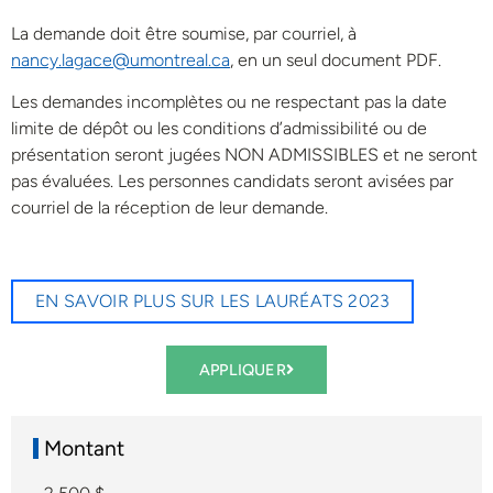
La demande doit être soumise, par courriel, à
nancy.lagace@umontreal.ca
, en un seul document PDF.
Les demandes incomplètes ou ne respectant pas la date
limite de dépôt ou les conditions d’admissibilité ou de
présentation seront jugées NON ADMISSIBLES et ne seront
pas évaluées. Les personnes candidats seront avisées par
courriel de la réception de leur demande.
EN SAVOIR PLUS SUR LES LAURÉATS 2023
APPLIQUER
Montant