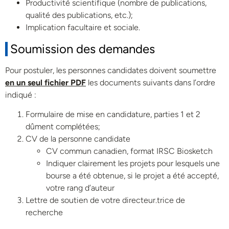
Productivité scientifique (nombre de publications,
qualité des publications, etc.);
Implication facultaire et sociale.
Soumission des demandes
Pour postuler, les personnes candidates doivent soumettre
en un seul fichier PDF
les documents suivants dans l’ordre
indiqué :
Formulaire de mise en candidature, parties 1 et 2
dûment complétées;
CV de la personne candidate
CV commun canadien, format IRSC Biosketch
Indiquer clairement les projets pour lesquels une
bourse a été obtenue, si le projet a été accepté,
votre rang d’auteur
Lettre de soutien de votre directeur.trice de
recherche