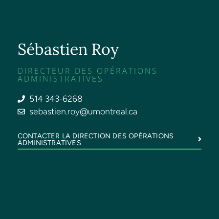
Sébastien Roy
DIRECTEUR DES OPÉRATIONS
ADMINISTRATIVES
514 343-6268
sebastien.roy@umontreal.ca
CONTACTER LA DIRECTION DES OPÉRATIONS
ADMINISTRATIVES