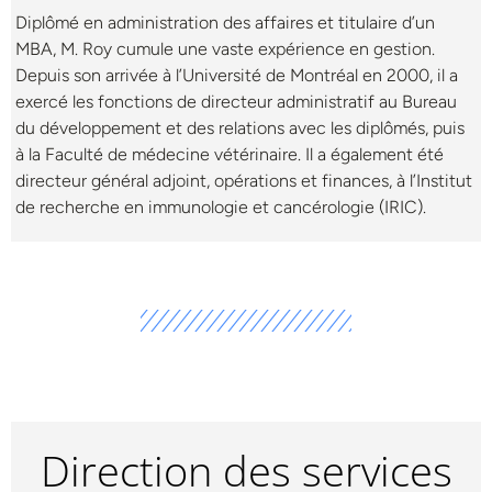
Diplômé en administration des affaires et titulaire d’un
MBA, M. Roy cumule une vaste expérience en gestion.
Depuis son arrivée à l’Université de Montréal en 2000, il a
exercé les fonctions de directeur administratif au Bureau
du développement et des relations avec les diplômés, puis
à la Faculté de médecine vétérinaire. Il a également été
directeur général adjoint, opérations et finances, à l’Institut
de recherche en immunologie et cancérologie (IRIC).
Direction des services