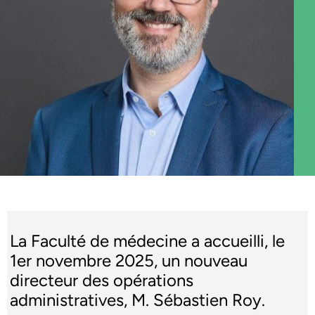
La Faculté de médecine a accueilli, le
1er novembre 2025, un nouveau
directeur des opérations
administratives, M. Sébastien Roy.