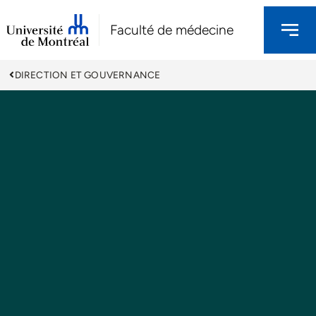
Faculté de médecine
DIRECTION ET GOUVERNANCE