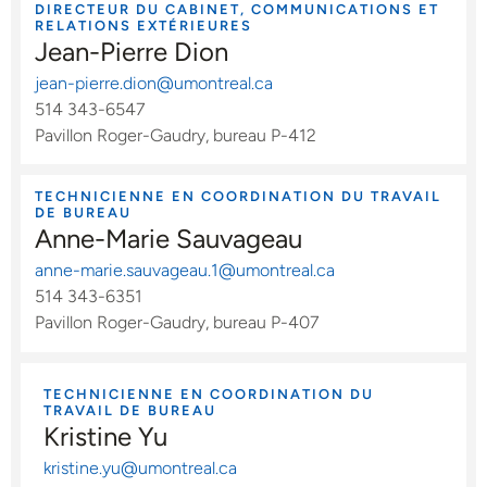
DIRECTEUR DU CABINET, COMMUNICATIONS ET
RELATIONS EXTÉRIEURES
Jean-Pierre Dion
jean-pierre.dion@umontreal.ca
514 343-6547
Pavillon Roger-Gaudry, bureau P-412
TECHNICIENNE EN COORDINATION DU TRAVAIL
DE BUREAU
Anne-Marie Sauvageau
anne-marie.sauvageau.1@umontreal.ca
514 343-6351
Pavillon Roger-Gaudry, bureau P-407
TECHNICIENNE EN COORDINATION DU
TRAVAIL DE BUREAU
Kristine Yu
kristine.yu@umontreal.ca