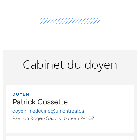
Cabinet du doyen
DOYEN
Patrick Cossette
doyen-medecine@umontreal.ca
Pavillon Roger-Gaudry, bureau P-407