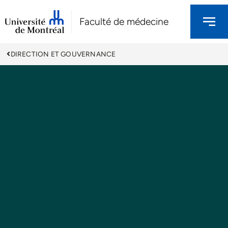
Faculté de médecine
DIRECTION ET GOUVERNANCE