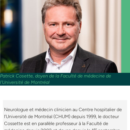
Patrick Cosette, doyen de la Faculté de médecine de
l'Université de Montréal
Neurologue et médecin clinicien au Centre hospitalier de
l’Université de Montréal (CHUM) depuis 1999, le docteur
Cossette est en parallèle professeur à la Faculté de
er