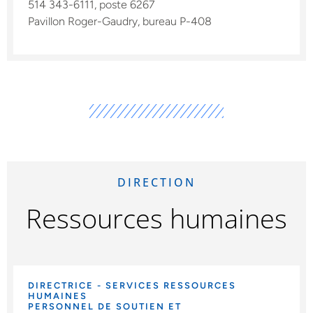
514 343-6111, poste 6267
Pavillon Roger-Gaudry, bureau P-408
DIRECTION
Ressources humaines
DIRECTRICE - SERVICES RESSOURCES
HUMAINES
PERSONNEL DE SOUTIEN ET