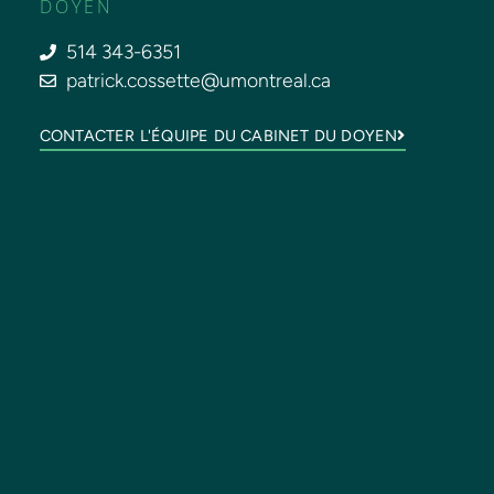
DOYEN
514 343-6351
patrick.cossette@umontreal.ca
CONTACTER L'ÉQUIPE DU CABINET DU DOYEN