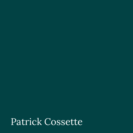
Patrick Cossette