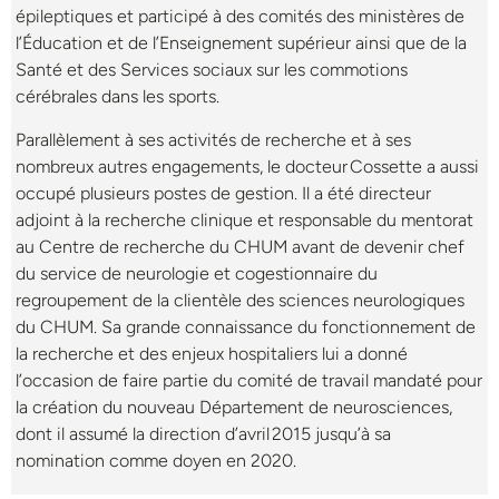
épileptiques et participé à des comités des ministères de
l’Éducation et de l’Enseignement supérieur ainsi que de la
Santé et des Services sociaux sur les commotions
cérébrales dans les sports.
Parallèlement à ses activités de recherche et à ses
nombreux autres engagements, le docteur Cossette a aussi
occupé plusieurs postes de gestion. Il a été directeur
adjoint à la recherche clinique et responsable du mentorat
au Centre de recherche du CHUM avant de devenir chef
du service de neurologie et cogestionnaire du
regroupement de la clientèle des sciences neurologiques
du CHUM. Sa grande connaissance du fonctionnement de
la recherche et des enjeux hospitaliers lui a donné
l’occasion de faire partie du comité de travail mandaté pour
la création du nouveau Département de neurosciences,
dont il assumé la direction d’avril 2015 jusqu’à sa
nomination comme doyen en 2020.