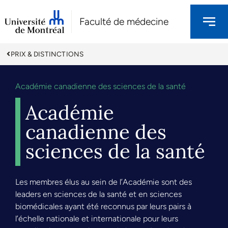
Faculté de médecine
PRIX & DISTINCTIONS
Académie canadienne des sciences de la santé
Académie
canadienne des
sciences de la santé
Les membres élus au sein de l’Académie sont des
leaders en sciences de la santé et en sciences
biomédicales ayant été reconnus par leurs pairs à
l’échelle nationale et internationale pour leurs