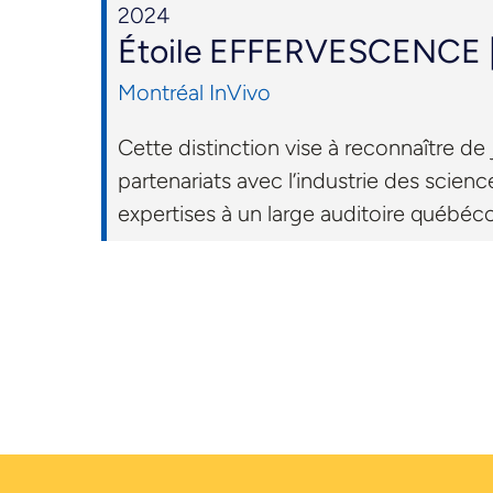
2024
Étoile EFFERVESCENCE | P
Montréal InVivo
Cette distinction vise à reconnaître de 
partenariats avec l’industrie des science
expertises à un large auditoire québécoi