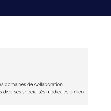
des domaines de collaboration
 diverses spécialités médicales en lien