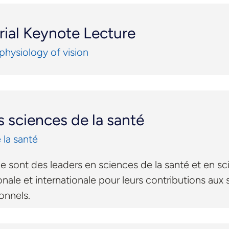
al Keynote Lecture
ophysiology of vision
sciences de la santé
la santé
e sont des leaders en sciences de la santé et en s
ionale et internationale pour leurs contributions aux
onnels.