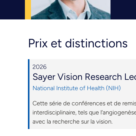
Prix et distinctions
2026
Sayer Vision Research L
National Institute of Health (NIH)
Cette série de conférences et de remis
interdisciplinaire, tels que l’angiogen
avec la recherche sur la vision.