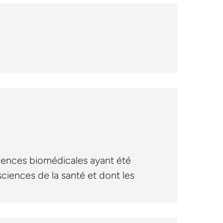
ciences biomédicales ayant été
 sciences de la santé et dont les