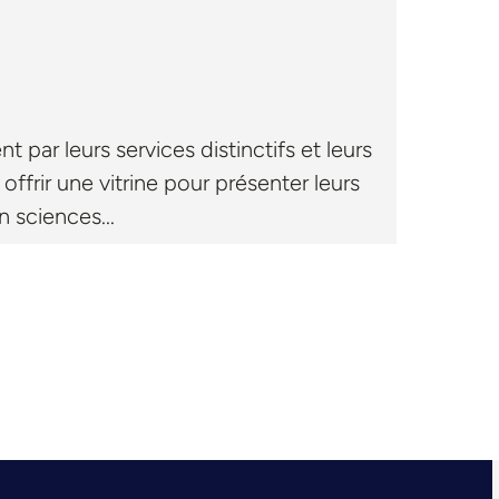
 par leurs services distinctifs et leurs
offrir une vitrine pour présenter leurs
n sciences...