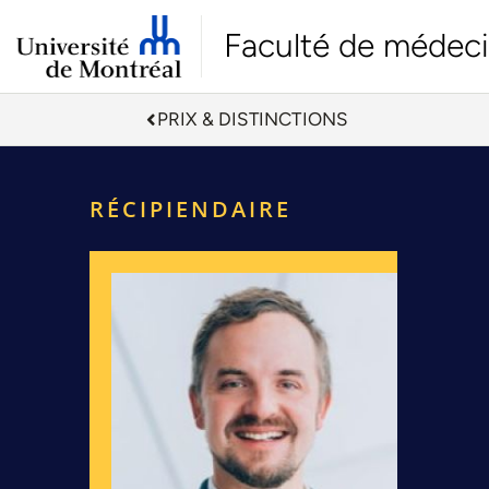
Faculté de médec
PRIX & DISTINCTIONS
RÉCIPIENDAIRE