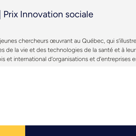
rix Innovation sociale
jeunes chercheurs œuvrant au Québec, qui s’illustrent
s de la vie et des technologies de la santé et à leur 
s et international d’organisations et d’entreprises e