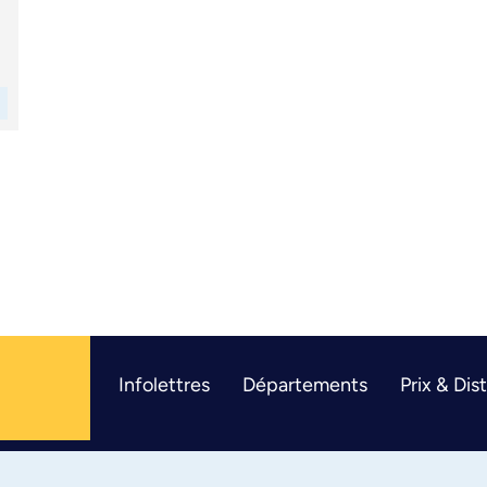
Infolettres
Départements
Prix & Dis