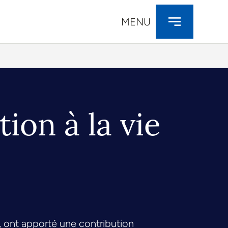
MENU
ion à la vie
, ont apporté une contribution