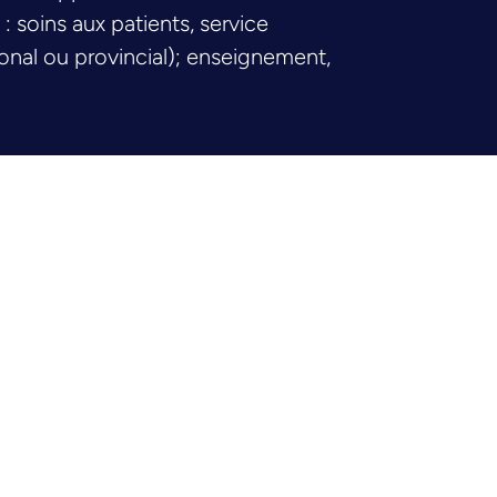
 soins aux patients, service
onal ou provincial); enseignement,