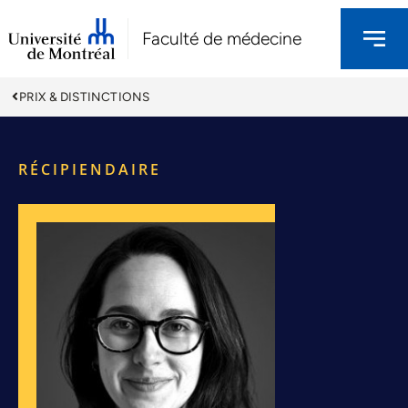
Faculté de médecine
PRIX & DISTINCTIONS
RÉCIPIENDAIRE