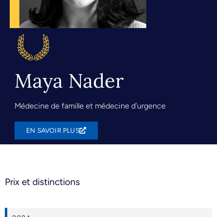
Maya Nader
Médecine de famille et médecine d’urgence
EN SAVOIR PLUS
Prix et distinctions