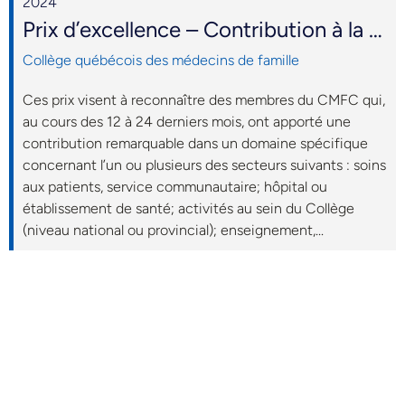
2024
Prix d’excellence – Contribution à la vie communautaire ou à l’aide internationale
Collège québécois des médecins de famille
Ces prix visent à reconnaître des membres du CMFC qui,
au cours des 12 à 24 derniers mois, ont apporté une
contribution remarquable dans un domaine spécifique
concernant l’un ou plusieurs des secteurs suivants : soins
aux patients, service communautaire; hôpital ou
établissement de santé; activités au sein du Collège
(niveau national ou provincial); enseignement,...