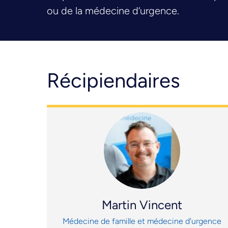
ou de la médecine d’urgence.
Récipiendaires
Martin Vincent
Médecine de famille et médecine d’urgence