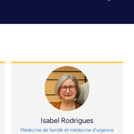
Isabel Rodrigues
Médecine de famille et médecine d’urgence