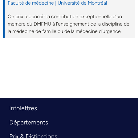
Faculté de médecine | Université de Montréal
Ce prix reconnaît la contribution exceptionnelle d’un
membre du DMFMU à l’enseignement de la discipline de
la médecine de famille ou de la médecine d’urgence.
Infolettres
Départements
Prix & Distinctions