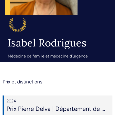
Isabel Rodrigues
Médecine de famille et médecine d’urgence
Prix et distinctions
2024
Prix Pierre Delva | Département de médecine de famille et médecine d’urgence