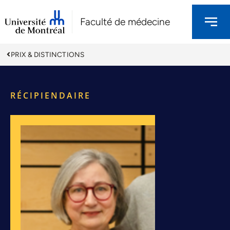
Faculté de médecine
PRIX & DISTINCTIONS
RÉCIPIENDAIRE