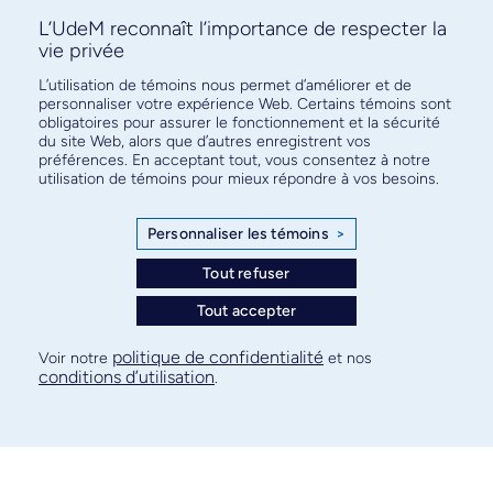
L’UdeM reconnaît l’importance de respecter la
vie privée
L’utilisation de témoins nous permet d’améliorer et de
Greg fitzharris
personnaliser votre expérience Web. Certains témoins sont
obligatoires pour assurer le fonctionnement et la sécurité
du site Web, alors que d’autres enregistrent vos
préférences. En acceptant tout, vous consentez à notre
utilisation de témoins pour mieux répondre à vos besoins.
Personnaliser les témoins
>
Tout refuser
Tout accepter
politique de confidentialité
Voir notre
et nos
conditions d’utilisation
.
Antoine Boivin