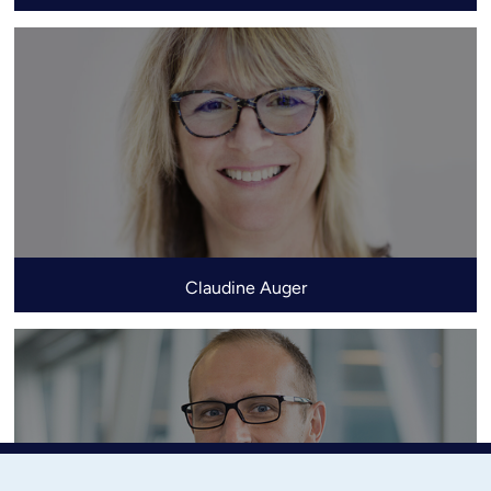
Claudine Auger