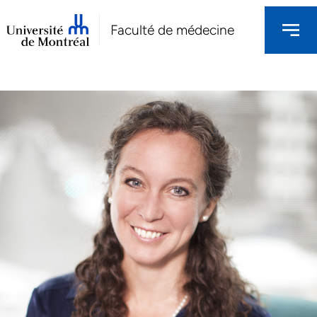
Faculté de médecine
NOS CHERCHEURS