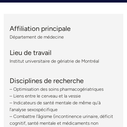
Affiliation principale
Département de médecine
Lieu de travail
Institut universitaire de gériatrie de Montréal
Disciplines de recherche
– Optimisation des soins pharmacogériatriques
– Liens entre le cerveau et la vessie
– Indicateurs de santé mentale de même qu’à
l’analyse sexospécifique
– Combattre l’âgisme (incontinence urinaire, déficit
cognitif, santé mentale et médicaments non