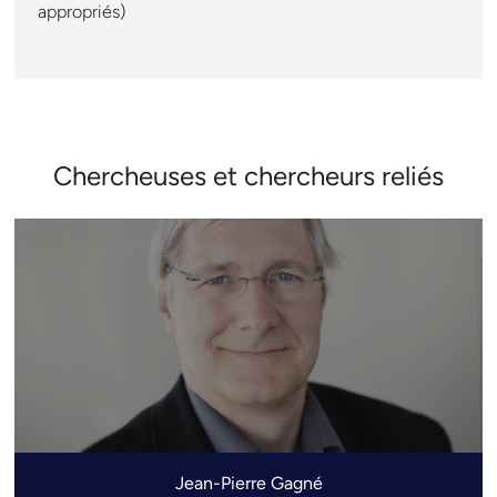
appropriés)
Chercheuses et chercheurs reliés
Jean-Pierre Gagné