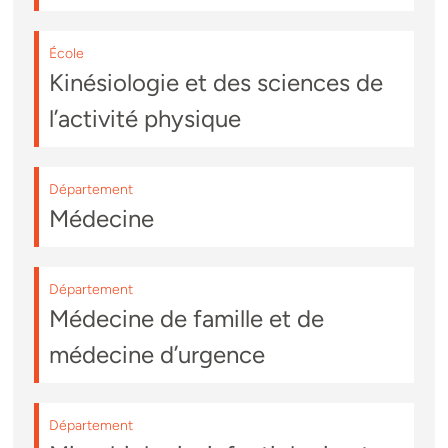
École
Kinésiologie et des sciences de
l’activité physique
Département
Médecine
Département
Médecine de famille et de
médecine d’urgence
Département