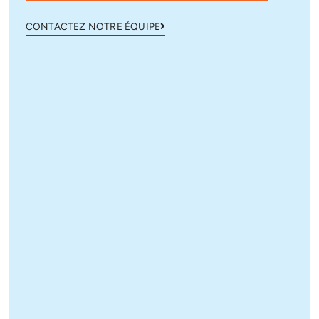
CONTACTEZ NOTRE ÉQUIPE