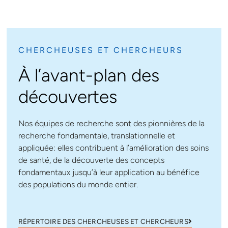
CHERCHEUSES ET CHERCHEURS
À l’avant-plan des
découvertes
Nos équipes de recherche sont des pionnières de la
recherche fondamentale, translationnelle et
appliquée: elles contribuent à l’amélioration des soins
de santé, de la découverte des concepts
fondamentaux jusqu’à leur application au bénéfice
des populations du monde entier.
RÉPERTOIRE DES CHERCHEUSES ET CHERCHEURS