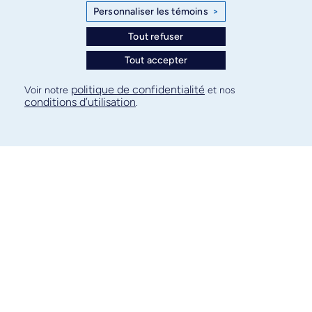
Personnaliser les témoins
>
Tout refuser
Tout accepter
politique de confidentialité
Voir notre
et nos
conditions d’utilisation
.
Nathalie Grandvaux
Portrait