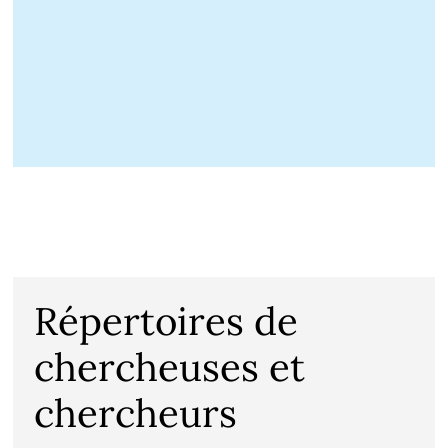
Répertoires de
chercheuses et
chercheurs