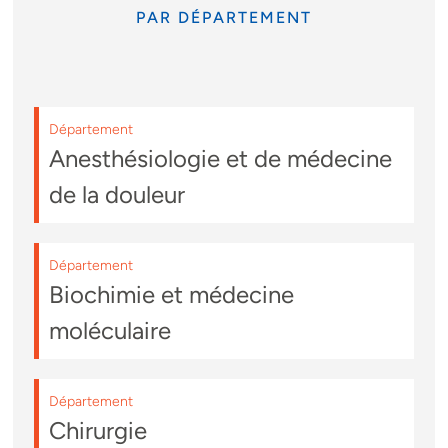
PAR DÉPARTEMENT
Département
Anesthésiologie et de médecine
de la douleur
Département
Biochimie et médecine
moléculaire
Département
Chirurgie