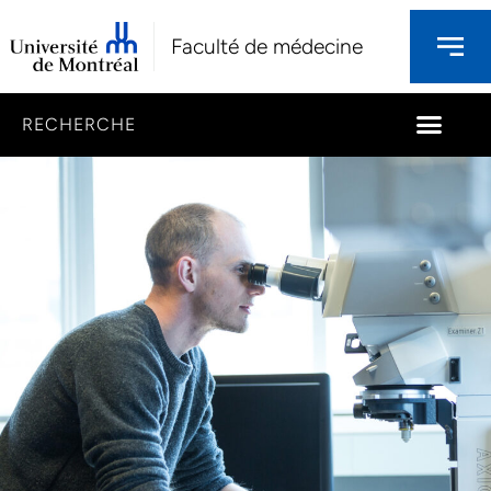
Faculté de médecine
RECHERCHE