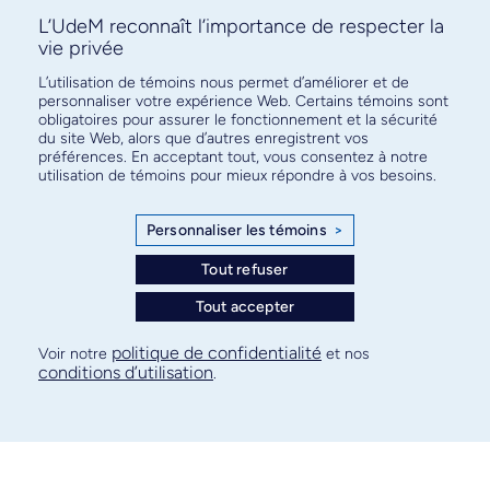
L’UdeM reconnaît l’importance de respecter la
vie privée
L’utilisation de témoins nous permet d’améliorer et de
personnaliser votre expérience Web. Certains témoins sont
obligatoires pour assurer le fonctionnement et la sécurité
du site Web, alors que d’autres enregistrent vos
préférences. En acceptant tout, vous consentez à notre
utilisation de témoins pour mieux répondre à vos besoins.
Personnaliser les témoins
>
Nathalie Grandvaux
Tout refuser
Tout accepter
politique de confidentialité
Voir notre
et nos
conditions d’utilisation
.