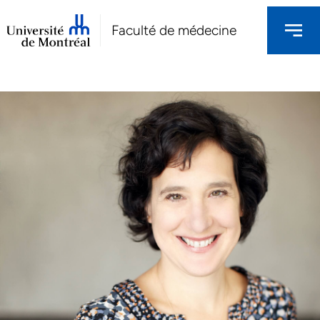
Faculté de médecine
NOS CHERCHEURS