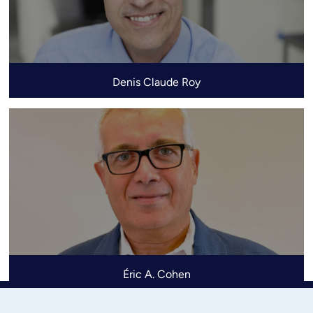
Denis Claude Roy
Éric A. Cohen