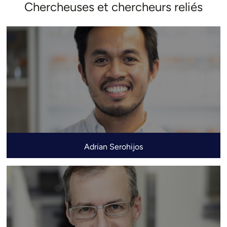
Chercheuses et chercheurs reliés
Adrian Serohijos