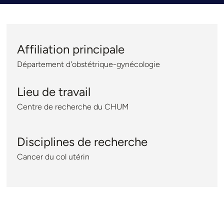
Affiliation principale
Département d'obstétrique-gynécologie
Lieu de travail
Centre de recherche du CHUM
Disciplines de recherche
Cancer du col utérin