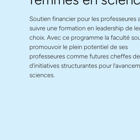
Soutien financier pour les professeures 
suivre une formation en leadership de le
choix. Avec ce programme la faculté so
promouvoir le plein potentiel de ses
professeures comme futures cheffes de 
d’initiatives structurantes pour l’avance
sciences.