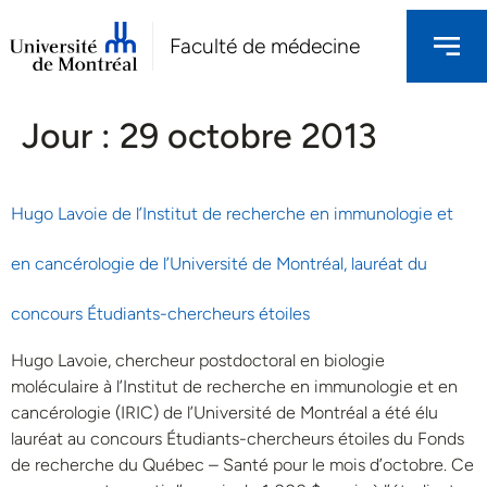
Faculté de médecine
Jour :
29 octobre 2013
Hugo Lavoie de l’Institut de recherche en immunologie et
en cancérologie de l’Université de Montréal, lauréat du
concours Étudiants-chercheurs étoiles
Hugo Lavoie, chercheur postdoctoral en biologie
moléculaire à l’Institut de recherche en immunologie et en
cancérologie (IRIC) de l’Université de Montréal a été élu
lauréat au concours Étudiants-chercheurs étoiles du Fonds
de recherche du Québec – Santé pour le mois d’octobre. Ce