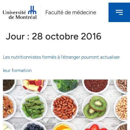
Faculté de médecine
Jour :
28 octobre 2016
Les nutritionnistes formés à l’étranger pourront actualiser
leur formation