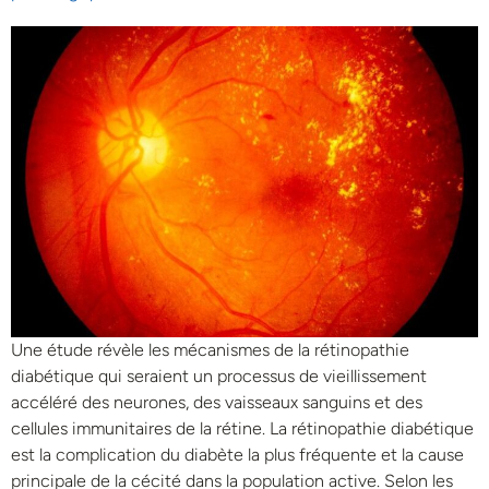
Une étude révèle les mécanismes de la rétinopathie
diabétique qui seraient un processus de vieillissement
accéléré des neurones, des vaisseaux sanguins et des
cellules immunitaires de la rétine. La rétinopathie diabétique
est la complication du diabète la plus fréquente et la cause
principale de la cécité dans la population active. Selon les