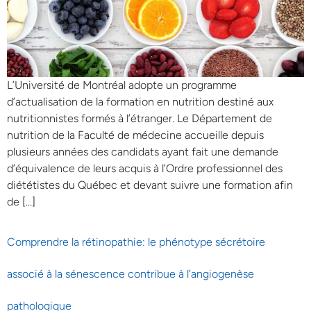
L’Université de Montréal adopte un programme
d’actualisation de la formation en nutrition destiné aux
nutritionnistes formés à l’étranger. Le Département de
nutrition de la Faculté de médecine accueille depuis
plusieurs années des candidats ayant fait une demande
d’équivalence de leurs acquis à l’Ordre professionnel des
diététistes du Québec et devant suivre une formation afin
de […]
Comprendre la rétinopathie: le phénotype sécrétoire
associé à la sénescence contribue à l’angiogenèse
pathologique