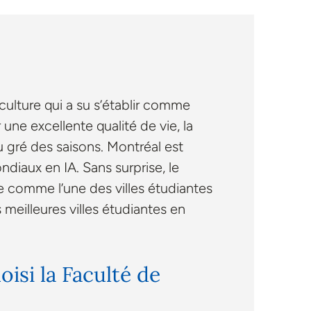
culture qui a su s’établir comme
une excellente qualité de vie, la
u gré des saisons. Montréal est
ndiaux en IA. Sans surprise, le
ée comme l’une des villes étudiantes
meilleures villes étudiantes en
isi la Faculté de