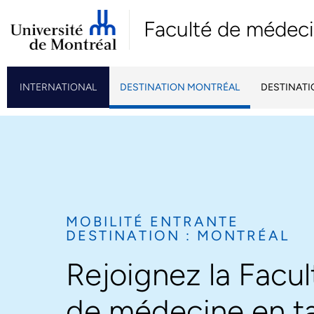
Faculté de médec
INTERNATIONAL
DESTINATION MONTRÉAL
DESTINAT
MOBILITÉ ENTRANTE
DESTINATION : MONTRÉAL
Rejoignez la Facul
de médecine en t