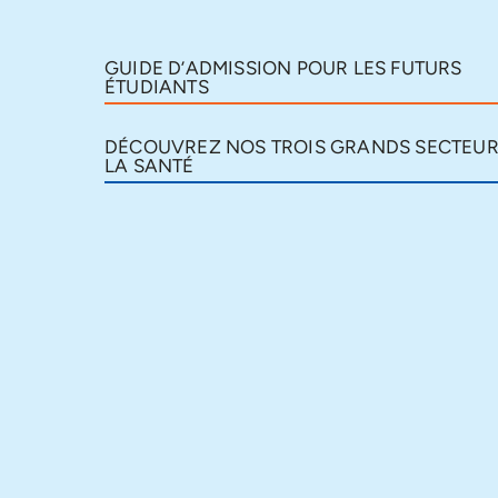
GUIDE D’ADMISSION POUR LES FUTURS
ÉTUDIANTS
DÉCOUVREZ NOS TROIS GRANDS SECTEUR
LA SANTÉ