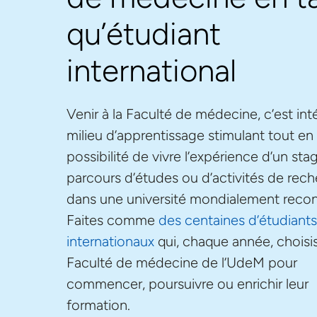
qu’étudiant
international
Venir à la Faculté de médecine, c’est int
milieu d’apprentissage stimulant tout en 
possibilité de vivre l’expérience d’un sta
parcours d’études ou d’activités de rec
dans une université mondialement reco
Faites comme
des centaines d’étudiant
internationaux
qui, chaque année, choisis
Faculté de médecine de l’UdeM pour
commencer, poursuivre ou enrichir leur
formation.