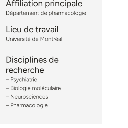
Affiliation principale
Département de pharmacologie
Lieu de travail
Université de Montréal
Disciplines de
recherche
– Psychiatrie
– Biologie moléculaire
– Neurosciences
– Pharmacologie