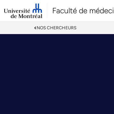
Faculté de médec
NOS CHERCHEURS