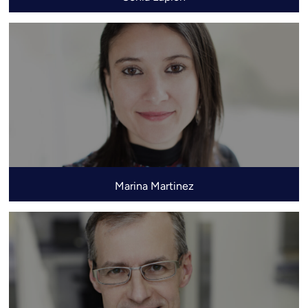
Marina Martinez