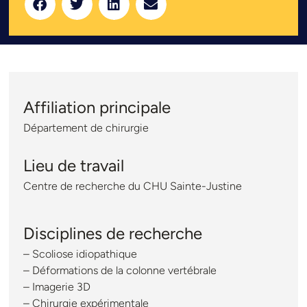
Affiliation principale
Département de chirurgie
Lieu de travail
Centre de recherche du CHU Sainte-Justine
Disciplines de recherche
– Scoliose idiopathique
– Déformations de la colonne vertébrale
– Imagerie 3D
– Chirurgie expérimentale