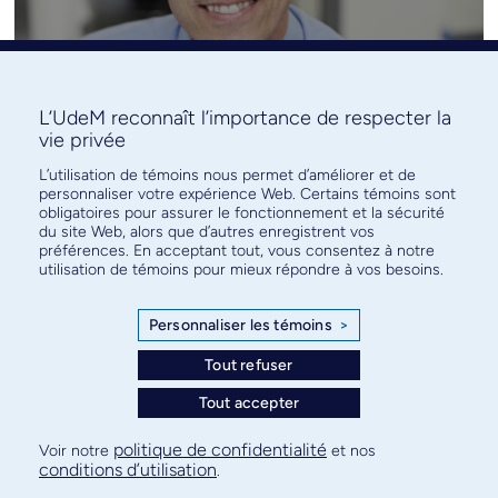
Denis Claude Roy
L’UdeM reconnaît l’importance de respecter la
vie privée
L’utilisation de témoins nous permet d’améliorer et de
personnaliser votre expérience Web. Certains témoins sont
obligatoires pour assurer le fonctionnement et la sécurité
du site Web, alors que d’autres enregistrent vos
préférences. En acceptant tout, vous consentez à notre
utilisation de témoins pour mieux répondre à vos besoins.
Personnaliser les témoins
>
Tout refuser
Tout accepter
Sylvie Hébert
politique de confidentialité
Voir notre
et nos
conditions d’utilisation
.