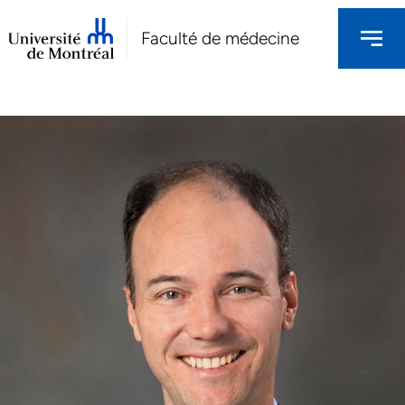
Faculté de médecine
NOS CHERCHEURS