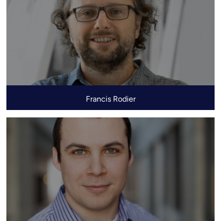
Francis Rodier