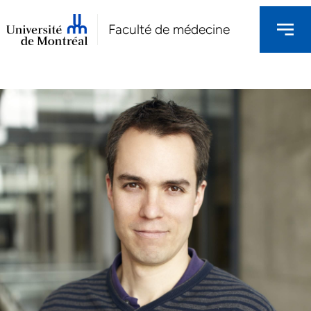
Faculté de médecine
NOS CHERCHEURS