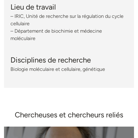
Lieu de travail
– IRIC, Unité de recherche sur la régulation du cycle
cellulaire
– Département de biochimie et médecine
moléculaire
Disciplines de recherche
Biologie moléculaire et cellulaire, génétique
Chercheuses et chercheurs reliés