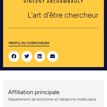
VINCENT ARCHAMBAULT
L’art d’être chercheur
PROFIL DU CHERCHEUR
Affiliation principale
Département de biochimie et médecine moléculaire