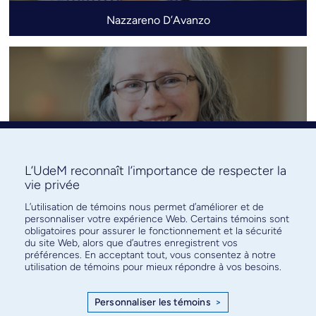
Nazzareno D’Avanzo
L’UdeM reconnaît l’importance de respecter la
vie privée
L’utilisation de témoins nous permet d’améliorer et de
France Daigle
personnaliser votre expérience Web. Certains témoins sont
obligatoires pour assurer le fonctionnement et la sécurité
du site Web, alors que d’autres enregistrent vos
préférences. En acceptant tout, vous consentez à notre
utilisation de témoins pour mieux répondre à vos besoins.
Personnaliser les témoins
>