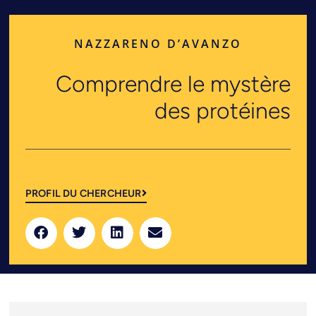
NAZZARENO D’AVANZO
Comprendre le mystère
des protéines
PROFIL DU CHERCHEUR