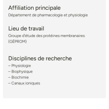
Affiliation principale
Département de pharmacologie et physiologie
Lieu de travail
Groupe d’étude des protéines membranaires
(GÉPROM)
Disciplines de recherche
– Physiologie
– Biophysique
– Biochimie
– Canaux ioniques