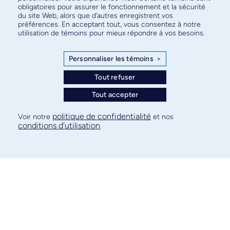
obligatoires pour assurer le fonctionnement et la sécurité
du site Web, alors que d’autres enregistrent vos
préférences. En acceptant tout, vous consentez à notre
utilisation de témoins pour mieux répondre à vos besoins.
Personnaliser les témoins
>
Tout refuser
Tout accepter
politique de confidentialité
Voir notre
et nos
conditions d’utilisation
.
Marie-Pierre Dubé