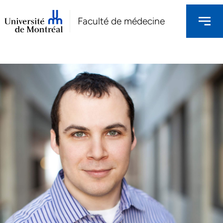
Faculté de médecine
NOS CHERCHEURS