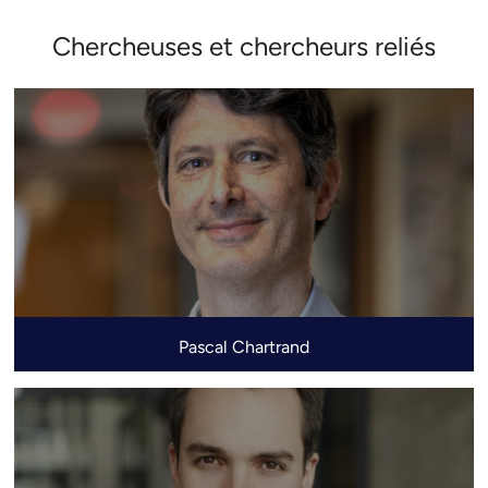
Chercheuses et chercheurs reliés
Pascal Chartrand