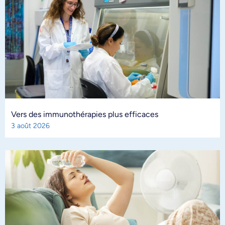
Vers des immunothérapies plus efficaces
3 août 2026