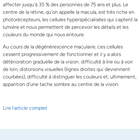
affecter jusqu’à 35 % des personnes de 75 ans et plus. Le
centre de la rétine, qu’on appelle la macula, est très riche en
photorécepteurs, les cellules hyper­spécialisées qui captent la
lumiè­re et nous permettent de percevoir les détails et les
couleurs du monde qui nous entoure.
Au cours de la dégénérescence maculaire, ces cellules
cessent progressivement de fonctionner et il y a alors
détérioration graduelle de la vision: difficulté à lire ou à voir
de loin, distorsions visuelles (lignes droites qui deviennent
courbées), difficulté à distinguer les couleurs et, ultimement,
apparition d’une tache sombre au centre de la vision.
Lire l’article complet