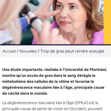
/
/
Trop de gras peut rendre aveugle
Accueil
Nouvelles
Une étude importante, réalisée à l’Université de Montréal,
montre qu’un excès de gras dans le sang dérègle le
métabolisme des cellules de la rétine et favorise la
dégénérescence maculaire liée à l’âge, principale cause
de cécité dans le monde.
La dégénérescence maculaire liée à l’âge (DMLA) est la
principale cause de perte de vision en Occident, pouvant