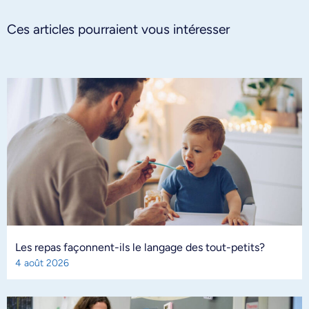
Ces articles pourraient vous intéresser
Les repas façonnent-ils le langage des tout-petits?
4 août 2026