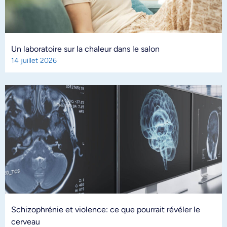
Un laboratoire sur la chaleur dans le salon
14 juillet 2026
Schizophrénie et violence: ce que pourrait révéler le
cerveau