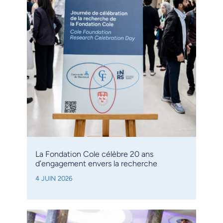
La Fondation Cole célèbre 20 ans
d’engagement envers la recherche
4 JUIN 2026