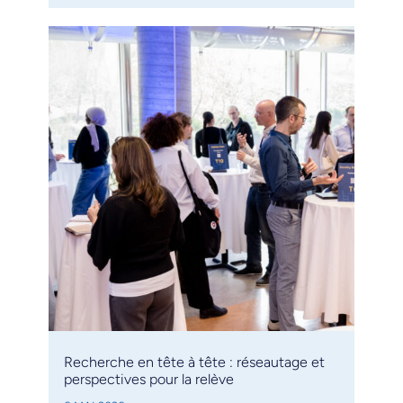
Recherche en tête à tête : réseautage et
perspectives pour la relève