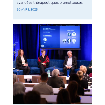
avancées thérapeutiques prometteuses
20 AVRIL 2026