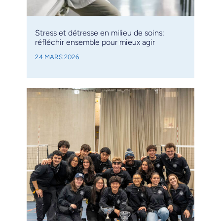
Stress et détresse en milieu de soins:
réfléchir ensemble pour mieux agir
24 MARS 2026