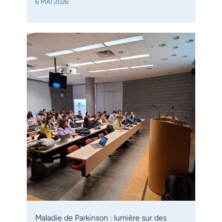
6 MAI 2026
Maladie de Parkinson : lumière sur des