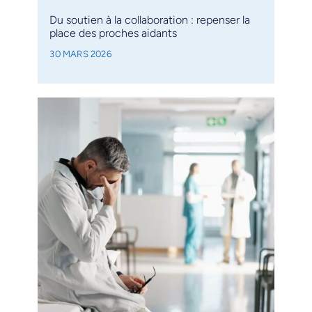
Du soutien à la collaboration : repenser la
place des proches aidants
30 MARS 2026