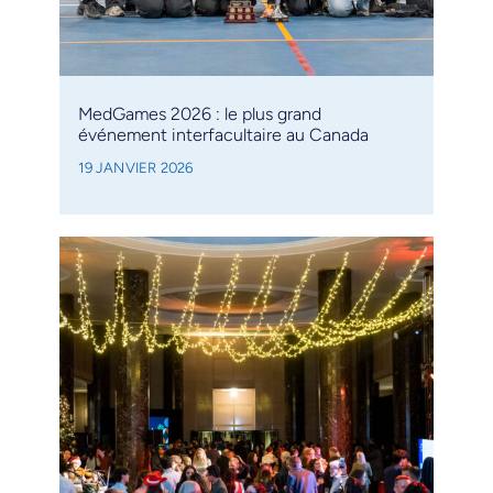
MedGames 2026 : le plus grand
événement interfacultaire au Canada
19 JANVIER 2026