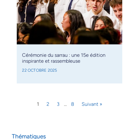
Cérémonie du sarrau : une 15e édition
inspirante et rassembleuse
22 OCTOBRE 2025
1
2
3
…
8
Suivant »
Thématiques