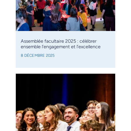
Assemblée facultaire 2025 : célébrer
ensemble l’engagement et l’excellence
8 DÉCEMBRE 2025