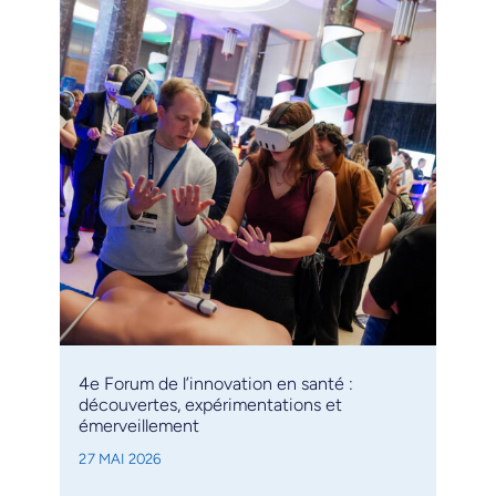
4e Forum de l’innovation en santé :
découvertes, expérimentations et
émerveillement
27 MAI 2026