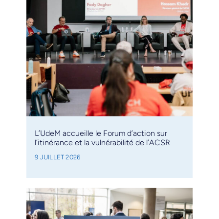
L’UdeM accueille le Forum d’action sur
l’itinérance et la vulnérabilité de l’ACSR
9 JUILLET 2026