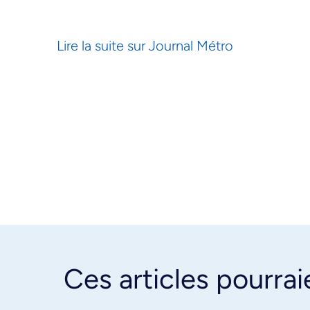
Lire la suite sur Journal Métro
Ces articles pourrai