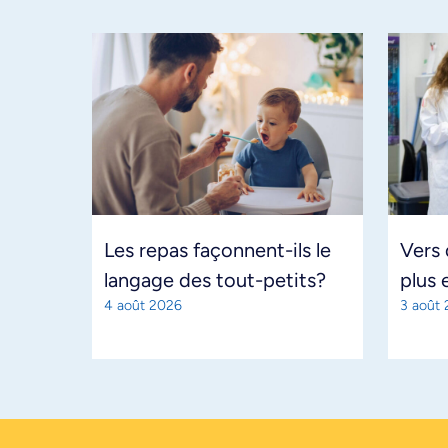
Les repas façonnent-ils le
Vers
langage des tout-petits?
plus 
4 août 2026
3 août