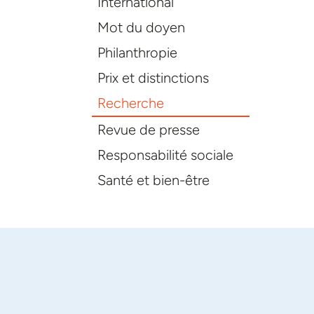
International
Mot du doyen
Philanthropie
Prix et distinctions
Recherche
Revue de presse
Responsabilité sociale
Santé et bien-être