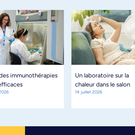
 des immunothérapies
Un laboratoire sur la
efficaces
chaleur dans le salon
 2026
14 juillet 2026