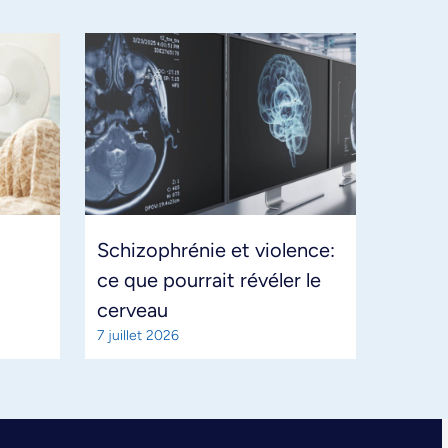
Schizophrénie et violence:
ce que pourrait révéler le
cerveau
7 juillet 2026