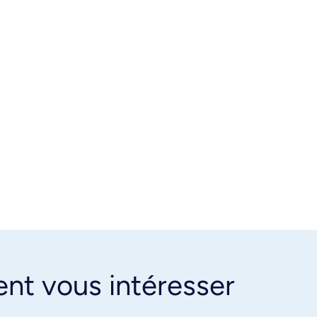
ent vous intéresser