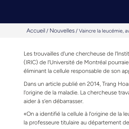
Accueil
Nouvelles
/
/
Vaincre la leucémie, a
Les trouvailles d’une chercheuse de l’Ins
(IRIC) de l’Université de Montréal pourrai
éliminant la cellule responsable de son app
Dans un article publié en 2014, Trang Hoa
l’origine de la maladie. La chercheuse tra
aider à s’en débarrasser.
«On a identifié la cellule à l’origine de la
la professeure titulaire au département 