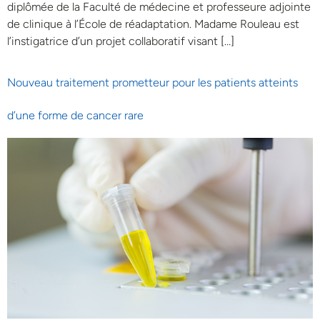
diplômée de la Faculté de médecine et professeure adjointe
de clinique à l’École de réadaptation. Madame Rouleau est
l’instigatrice d’un projet collaboratif visant […]
Nouveau traitement prometteur pour les patients atteints
d’une forme de cancer rare