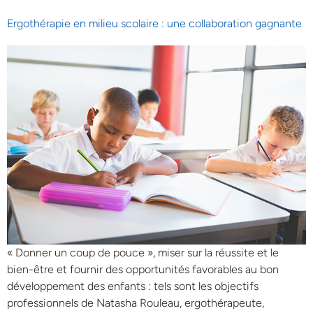
Ergothérapie en milieu scolaire : une collaboration gagnante
« Donner un coup de pouce », miser sur la réussite et le
bien-être et fournir des opportunités favorables au bon
développement des enfants : tels sont les objectifs
professionnels de Natasha Rouleau, ergothérapeute,