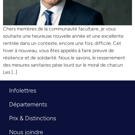
Chers membres de la communauté facultaire, je vous
souhaite une heureuse nouvelle année et une excellente
rentrée dans un contexte, encore une fois, difficile. Cet
hiver à nouveau, vous êtes appelés à faire preuve de
résilience et de solidarité. Nous le savons, le resserrement
des mesures sanitaires pèse lourd sur le moral de chacun.
Les […]
Infolettres
Départements
Prix & Distinctions
Nous joindre