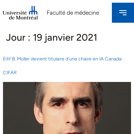
Faculté de médecine
Jour :
19 janvier 2021
Eilif B. Muller devient titulaire d’une chaire en IA Canada-
CIFAR