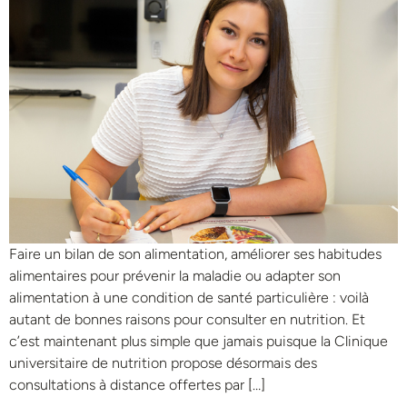
Faire un bilan de son alimentation, améliorer ses habitudes
alimentaires pour prévenir la maladie ou adapter son
alimentation à une condition de santé particulière : voilà
autant de bonnes raisons pour consulter en nutrition. Et
c’est maintenant plus simple que jamais puisque la Clinique
universitaire de nutrition propose désormais des
consultations à distance offertes par […]