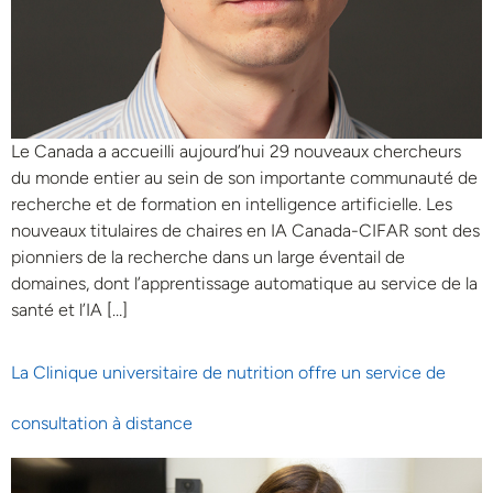
Le Canada a accueilli aujourd’hui 29 nouveaux chercheurs
du monde entier au sein de son importante communauté de
recherche et de formation en intelligence artificielle. Les
nouveaux titulaires de chaires en IA Canada-CIFAR sont des
pionniers de la recherche dans un large éventail de
domaines, dont l’apprentissage automatique au service de la
santé et l’IA […]
La Clinique universitaire de nutrition offre un service de
consultation à distance