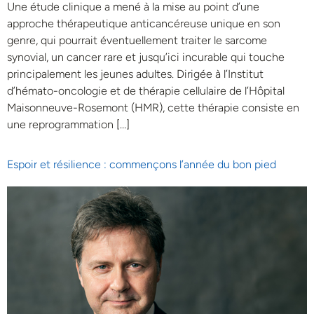
Une étude clinique a mené à la mise au point d’une
approche thérapeutique anticancéreuse unique en son
genre, qui pourrait éventuellement traiter le sarcome
synovial, un cancer rare et jusqu’ici incurable qui touche
principalement les jeunes adultes. Dirigée à l’Institut
d’hémato-oncologie et de thérapie cellulaire de l’Hôpital
Maisonneuve-Rosemont (HMR), cette thérapie consiste en
une reprogrammation […]
Espoir et résilience : commençons l’année du bon pied