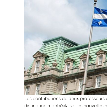
Les contributions de deux professeurs 
distinction montréalaise.Les nouvelles n