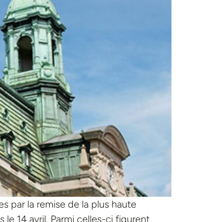
 par la remise de la plus haute
e 14 avril. Parmi celles-ci figurent