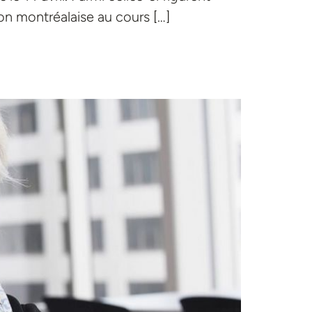
on montréalaise au cours […]