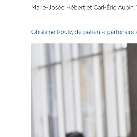
Marie-Josée Hébert et Carl-Éric Aubin. 
Ghislaine Rouly, de patiente partenaire 