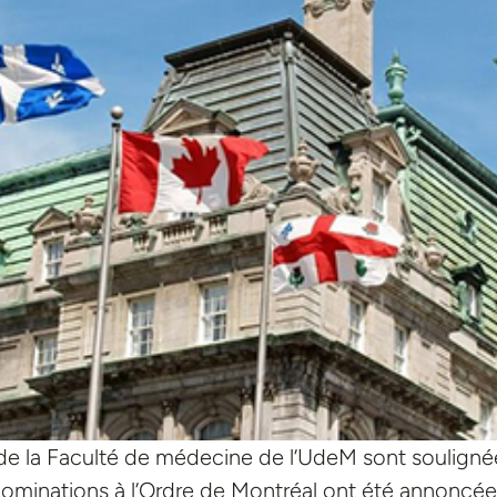
de la Faculté de médecine de l’UdeM sont soulignées
ominations à l’Ordre de Montréal ont été annoncées l