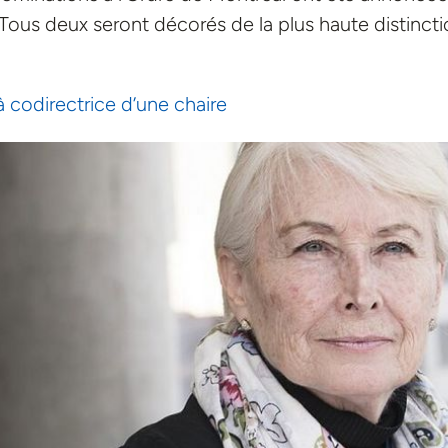
Tous deux seront décorés de la plus haute distincti
à codirectrice d’une chaire