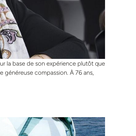
ur la base de son expérience plutôt que
une généreuse compassion. À 76 ans,