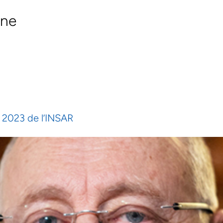
ine
w 2023 de l’INSAR