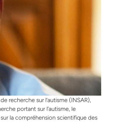
e de recherche sur l’autisme (INSAR),
rche portant sur l’autisme, le
sur la compréhension scientifique des