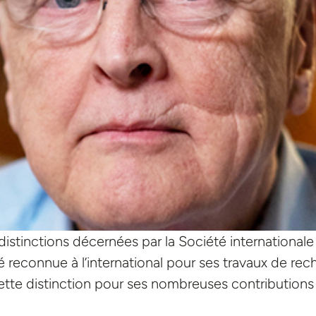
s distinctions décernées par la Société international
reconnue à l’international pour ses travaux de reche
tte distinction pour ses nombreuses contributions 