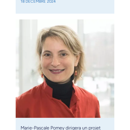
18 DÉCEMBRE 2024
Marie-Pascale Pomey dirigera un projet