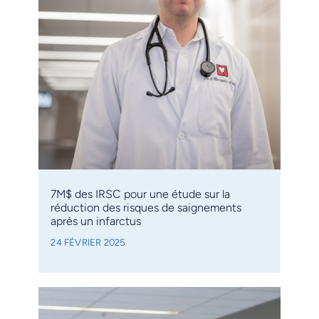
7M$ des IRSC pour une étude sur la
réduction des risques de saignements
après un infarctus
24 FÉVRIER 2025