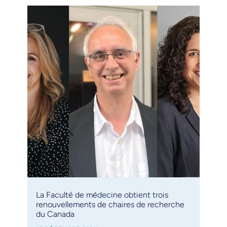
La Faculté de médecine obtient trois
renouvellements de chaires de recherche
du Canada