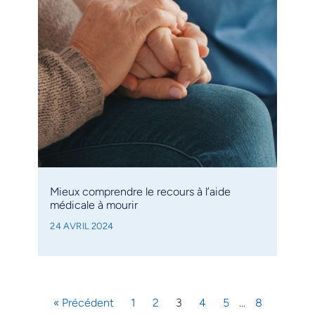
Mieux comprendre le recours à l’aide
médicale à mourir
24 AVRIL 2024
« Précédent
1
2
3
4
5
…
8