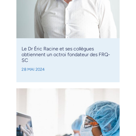
Le Dr Éric Racine et ses collègues
obtiennent un octroi fondateur des FRQ-
SC
28 MAI 2024