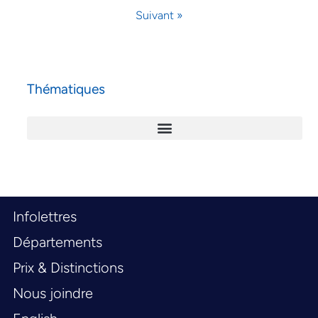
Suivant »
Thématiques
Infolettres
Départements
Prix & Distinctions
Nous joindre