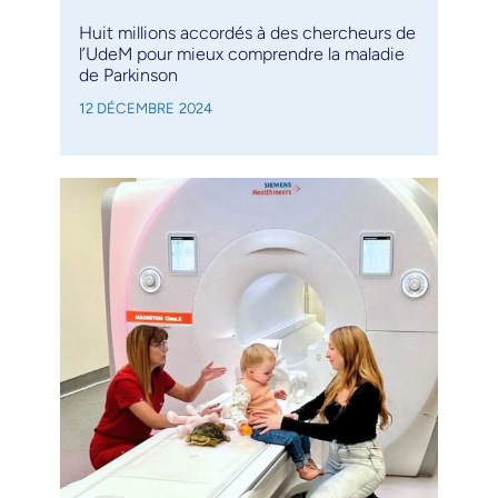
Huit millions accordés à des chercheurs de
l’UdeM pour mieux comprendre la maladie
de Parkinson
12 DÉCEMBRE 2024