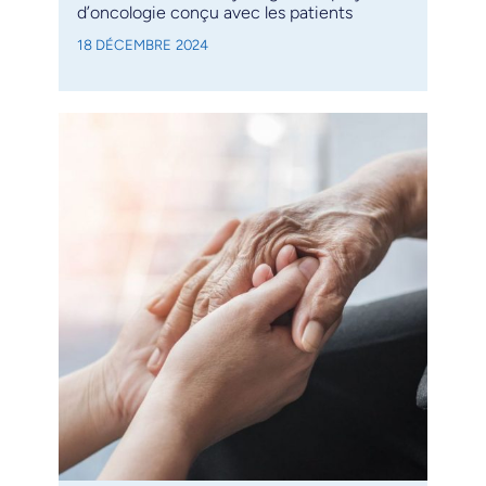
d’oncologie conçu avec les patients
18 DÉCEMBRE 2024