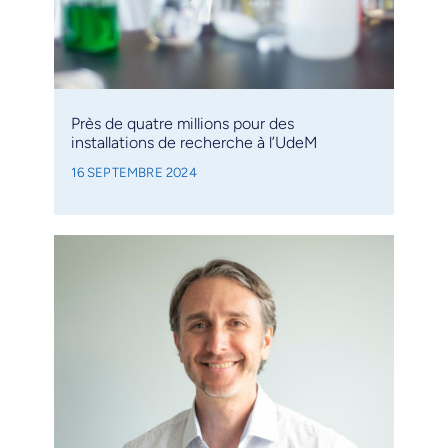
Près de quatre millions pour des
installations de recherche à l’UdeM
16 SEPTEMBRE 2024