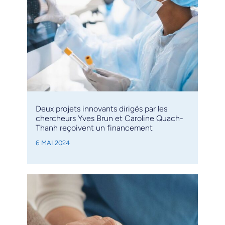
Deux projets innovants dirigés par les
chercheurs Yves Brun et Caroline Quach-
Thanh reçoivent un financement
6 MAI 2024