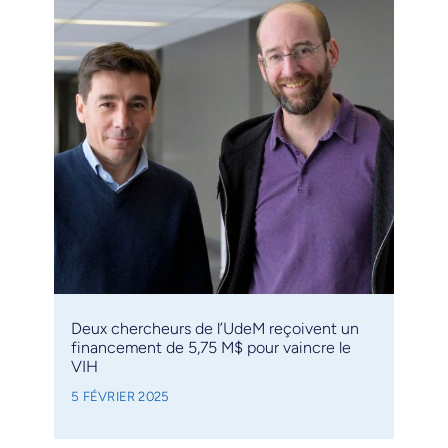
Deux chercheurs de l’UdeM reçoivent un
financement de 5,75 M$ pour vaincre le
VIH
5 FÉVRIER 2025