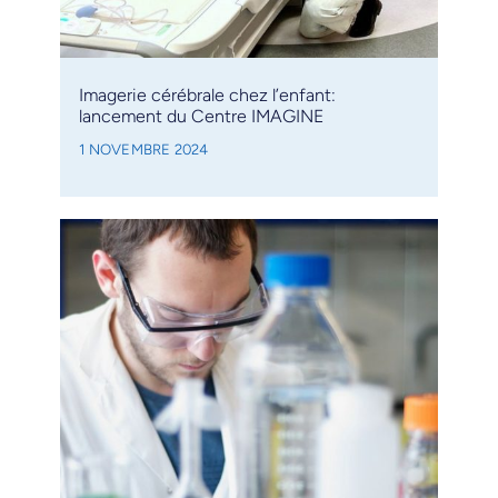
Imagerie cérébrale chez l’enfant:
lancement du Centre IMAGINE
1 NOVEMBRE 2024