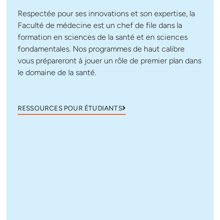
Respectée pour ses innovations et son expertise, la
Faculté de médecine est un chef de file dans la
formation en sciences de la santé et en sciences
fondamentales. Nos programmes de haut calibre
vous prépareront à jouer un rôle de premier plan dans
le domaine de la santé.
RESSOURCES POUR ÉTUDIANTS