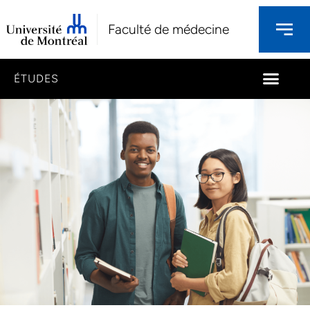
Faculté de médecine
ÉTUDES