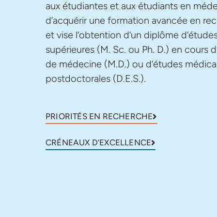
aux étudiantes et aux étudiants en méd
d’acquérir une formation avancée en re
et vise l’obtention d’un diplôme d’étude
supérieures (M. Sc. ou Ph. D.) en cours 
de médecine (M.D.) ou d’études médica
postdoctorales (D.E.S.).
PRIORITÉS EN RECHERCHE
CRÉNEAUX D’EXCELLENCE