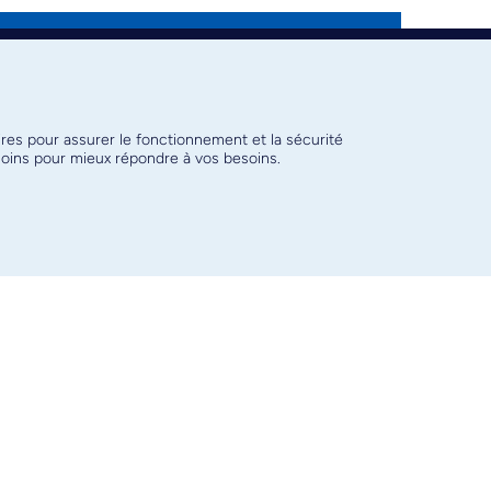
ires pour assurer le fonctionnement et la sécurité
émoins pour mieux répondre à vos besoins.