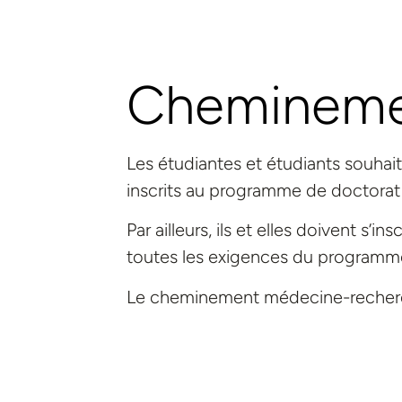
Cheminemen
Les étudiantes et étudiants souha
inscrits au programme de doctorat 
Par ailleurs, ils et elles doivent s’
toutes les exigences du programm
Le cheminement médecine-recherch