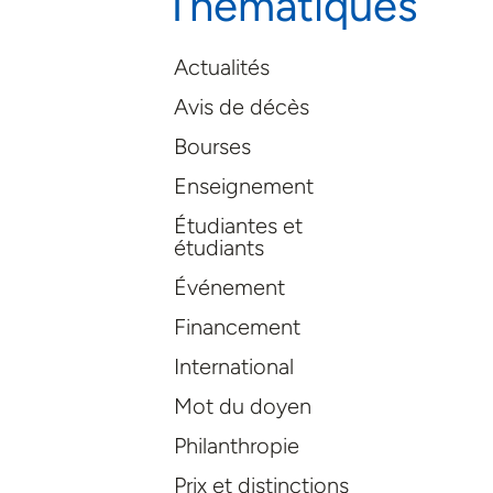
Thématiques
Actualités
Avis de décès
Bourses
Enseignement
Étudiantes et
étudiants
Événement
Financement
International
Mot du doyen
Philanthropie
Prix et distinctions