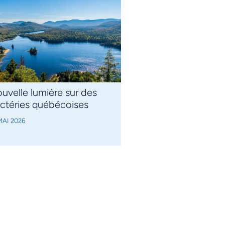
uvelle lumière sur des
ctéries québécoises
MAI 2026