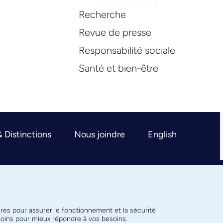
Recherche
Revue de presse
Responsabilité sociale
Santé et bien-être
& Distinctions
Nous joindre
English
ires pour assurer le fonctionnement et la sécurité
émoins pour mieux répondre à vos besoins.