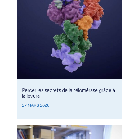
Percer les secrets de la télomérase grâce à
la levure
27 MARS 2026