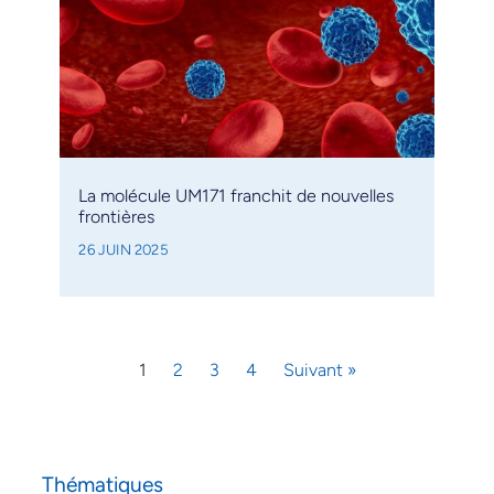
La molécule UM171 franchit de nouvelles
frontières
26 JUIN 2025
1
2
3
4
Suivant »
Thématiques