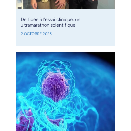
De l’idée à l’essai clinique: un
ultramarathon scientifique
2 OCTOBRE 2025