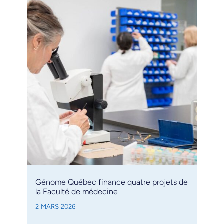
Génome Québec finance quatre projets de
la Faculté de médecine
2 MARS 2026