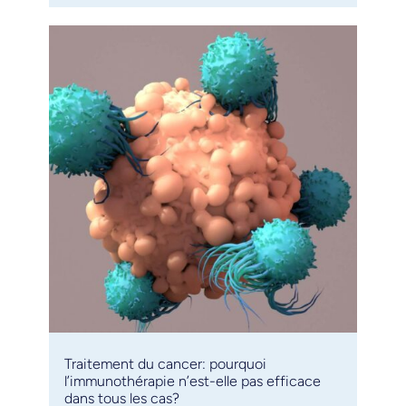
Traitement du cancer: pourquoi
l’immunothérapie n’est-elle pas efficace
dans tous les cas?