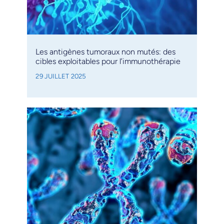
Les antigènes tumoraux non mutés: des
cibles exploitables pour l’immunothérapie
29 JUILLET 2025