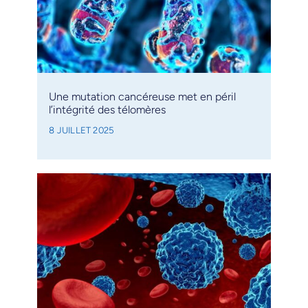
Une mutation cancéreuse met en péril
l’intégrité des télomères
8 JUILLET 2025