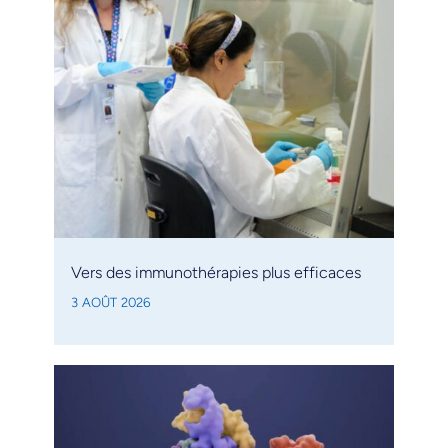
Vers des immunothérapies plus efficaces
3 AOÛT 2026