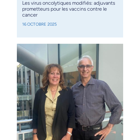
Les virus oncolytiques modifiés: adjuvants
prometteurs pour les vaccins contre le
cancer
16 OCTOBRE 2025