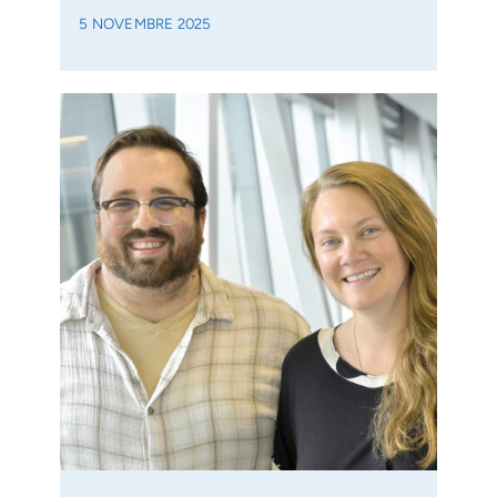
5 NOVEMBRE 2025