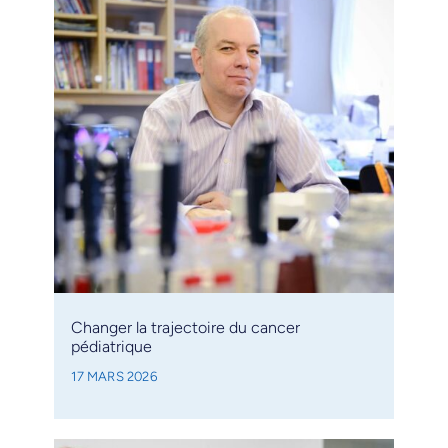
Changer la trajectoire du cancer
pédiatrique
17 MARS 2026