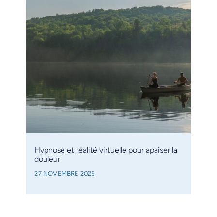
Hypnose et réalité virtuelle pour apaiser la
douleur
27 NOVEMBRE 2025