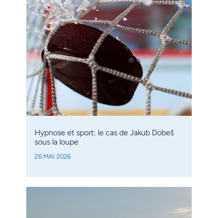
Hypnose et sport: le cas de Jakub Dobeš
sous la loupe
26 MAI 2026