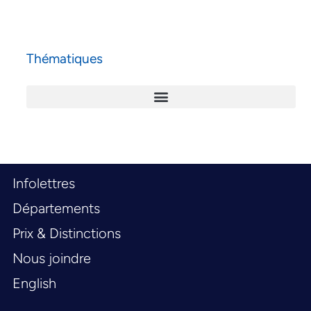
Thématiques
Infolettres
Départements
Prix & Distinctions
Nous joindre
English