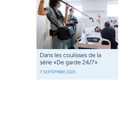
Dans les coulisses de la
série «De garde 24/7»
7 SEPTEMBRE 2023