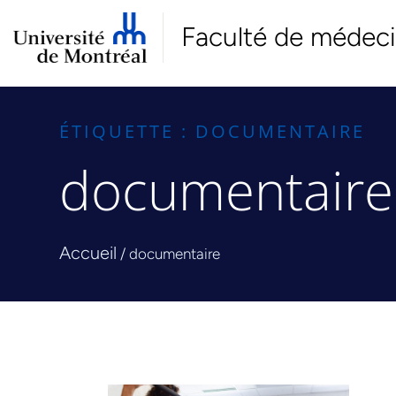
Faculté de médec
ÉTIQUETTE : DOCUMENTAIRE
documentaire
Accueil
/
documentaire