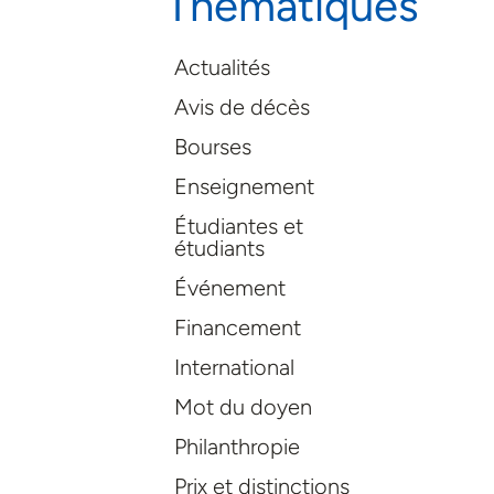
Thématiques
Actualités
Avis de décès
Bourses
Enseignement
Étudiantes et
étudiants
Événement
Financement
International
Mot du doyen
Philanthropie
Prix et distinctions