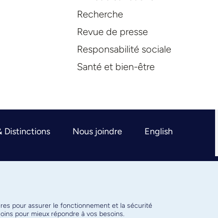
Recherche
Revue de presse
Responsabilité sociale
Santé et bien-être
& Distinctions
Nous joindre
English
ires pour assurer le fonctionnement et la sécurité
émoins pour mieux répondre à vos besoins.