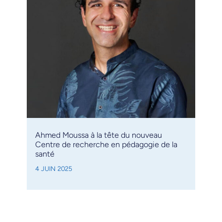
Ahmed Moussa à la tête du nouveau
Centre de recherche en pédagogie de la
santé
4 JUIN 2025