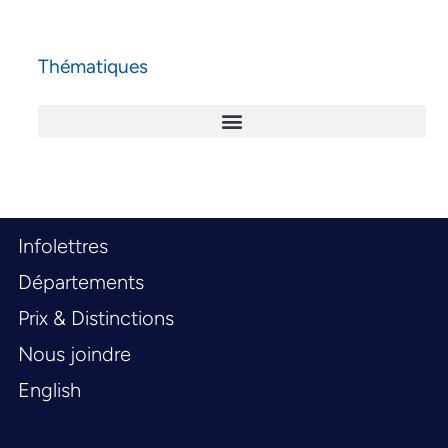
Thématiques
Infolettres
Départements
Prix & Distinctions
Nous joindre
English