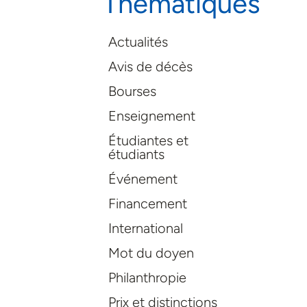
Thématiques
Actualités
Avis de décès
Bourses
Enseignement
Étudiantes et
étudiants
Événement
Financement
International
Mot du doyen
Philanthropie
Prix et distinctions