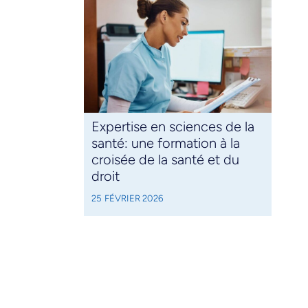
Expertise en sciences de la
santé: une formation à la
croisée de la santé et du
droit
25 FÉVRIER 2026