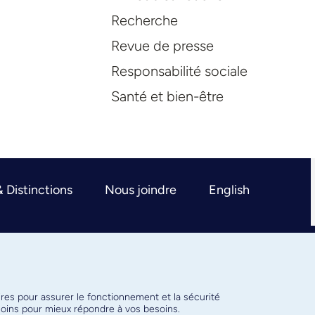
Recherche
Revue de presse
Responsabilité sociale
Santé et bien-être
& Distinctions
Nous joindre
English
ires pour assurer le fonctionnement et la sécurité
émoins pour mieux répondre à vos besoins.