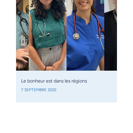
Le bonheur est dans les régions
7 SEPTEMBRE 2022