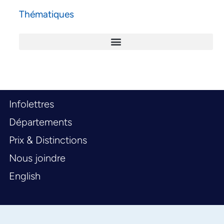
Thématiques
Infolettres
Départements
Prix & Distinctions
Nous joindre
English