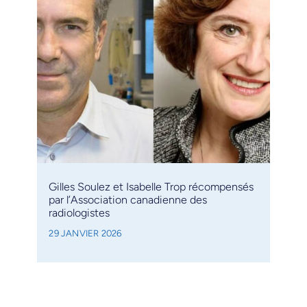
Gilles Soulez et Isabelle Trop récompensés
par l’Association canadienne des
radiologistes
29 JANVIER 2026