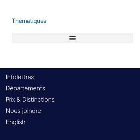
Thématiques
Infolettres
Départements
Prix & Distinctions
Nous joindre
English