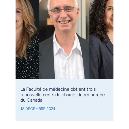
La Faculté de médecine obtient trois
renouvellements de chaires de recherche
du Canada
18 DÉCEMBRE 2024