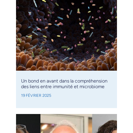
Un bond en avant dans la compréhension
des liens entre immunité et microbiome
19 FÉVRIER 2025