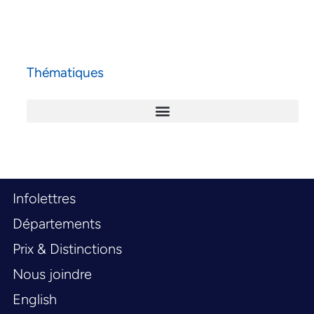
Thématiques
Infolettres
Départements
Prix & Distinctions
Nous joindre
English